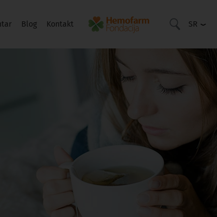
ntar
Blog
Kontakt
SR