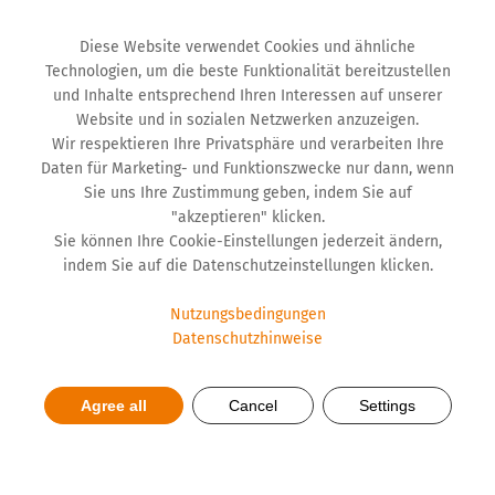
Diese Website verwendet Cookies und ähnliche
Technologien, um die beste Funktionalität bereitzustellen
und Inhalte entsprechend Ihren Interessen auf unserer
Website und in sozialen Netzwerken anzuzeigen.
Wir respektieren Ihre Privatsphäre und verarbeiten Ihre
Daten für Marketing- und Funktionszwecke nur dann, wenn
Sie uns Ihre Zustimmung geben, indem Sie auf
"akzeptieren" klicken.
Sie können Ihre Cookie-Einstellungen jederzeit ändern,
indem Sie auf die Datenschutzeinstellungen klicken.
Nutzungsbedingungen
Datenschutzhinweise
Herzinfarkt vorbeugen
Agree all
Cancel
Settings