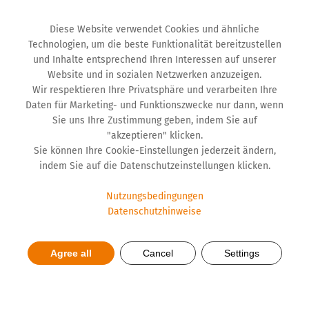
Diese Website verwendet Cookies und ähnliche
Technologien, um die beste Funktionalität bereitzustellen
und Inhalte entsprechend Ihren Interessen auf unserer
Website und in sozialen Netzwerken anzuzeigen.
Wir respektieren Ihre Privatsphäre und verarbeiten Ihre
Daten für Marketing- und Funktionszwecke nur dann, wenn
Sie uns Ihre Zustimmung geben, indem Sie auf
"akzeptieren" klicken.
Sie können Ihre Cookie-Einstellungen jederzeit ändern,
indem Sie auf die Datenschutzeinstellungen klicken.
Download
Nutzungsbedingungen
Datenschutzhinweise
Agree all
Cancel
Settings