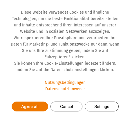
Diese Website verwendet Cookies und ähnliche
Technologien, um die beste Funktionalität bereitzustellen
und Inhalte entsprechend Ihren Interessen auf unserer
Website und in sozialen Netzwerken anzuzeigen.
Wir respektieren Ihre Privatsphäre und verarbeiten Ihre
Daten für Marketing- und Funktionszwecke nur dann, wenn
Sie uns Ihre Zustimmung geben, indem Sie auf
"akzeptieren" klicken.
Sie können Ihre Cookie-Einstellungen jederzeit ändern,
indem Sie auf die Datenschutzeinstellungen klicken.
Meldung von
Nutzungsbedingungen
Nebenwirkungen
Datenschutzhinweise
Agree all
Cancel
Settings