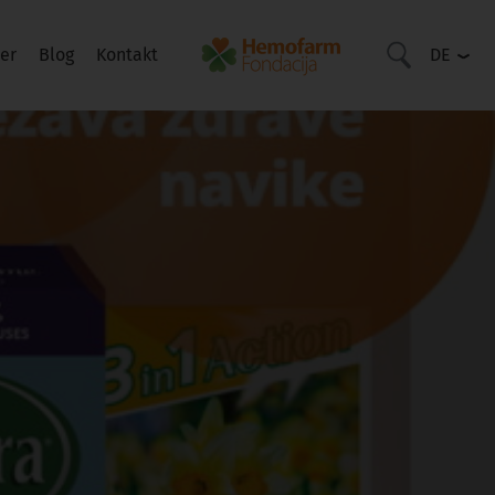
er
Blog
Kontakt
DE