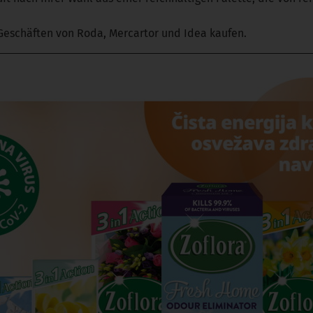
n Geschäften von Roda, Mercartor und Idea kaufen.