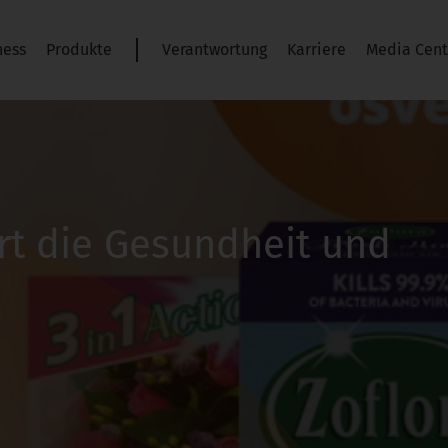
ness
Produkte
Verantwortung
Karriere
Media Cent
rt die Gesundheit und