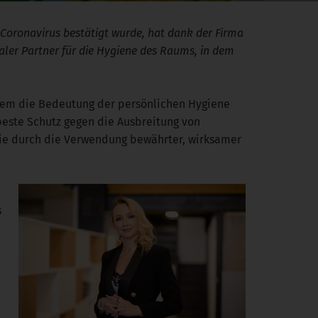
 Coronavirus bestätigt wurde, hat dank der Firma
ealer Partner für die Hygiene des Raums, in dem
ndem die Bedeutung der persönlichen Hygiene
beste Schutz gegen die Ausbreitung von
die durch die Verwendung bewährter, wirksamer
s