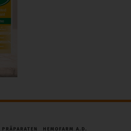
 PRÄPARATEN
HEMOFARM A.D.