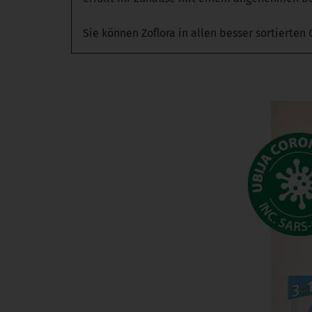
Sie können Zoflora in allen besser sortierte