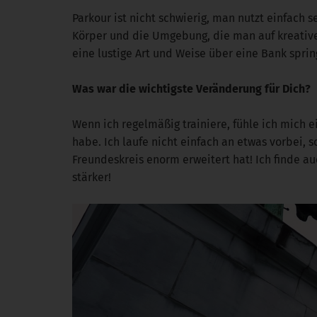
Parkour ist nicht schwierig, man nutzt einfach
Körper und die Umgebung, die man auf kreative
eine lustige Art und Weise über eine Bank spri
Was war die wichtigste Veränderung für Dich?
Wenn ich regelmäßig trainiere, fühle ich mich 
habe. Ich laufe nicht einfach an etwas vorbei
Freundeskreis enorm erweitert hat! Ich finde auc
stärker!