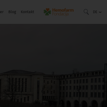
er
Blog
Kontakt
DE