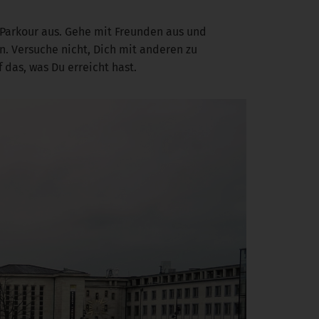
l Parkour aus. Gehe mit Freunden aus und
n. Versuche nicht, Dich mit anderen zu
f das, was Du erreicht hast.