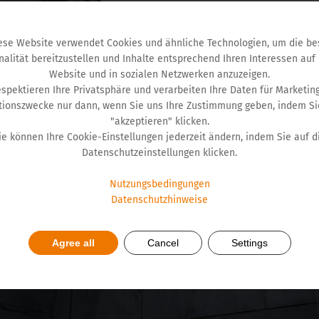
ese Website verwendet Cookies und ähnliche Technologien, um die be
nalität bereitzustellen und Inhalte entsprechend Ihren Interessen auf
Website und in sozialen Netzwerken anzuzeigen.
espektieren Ihre Privatsphäre und verarbeiten Ihre Daten für Marketin
tionszwecke nur dann, wenn Sie uns Ihre Zustimmung geben, indem Si
"akzeptieren" klicken.
ie können Ihre Cookie-Einstellungen jederzeit ändern, indem Sie auf d
Datenschutzeinstellungen klicken.
Nutzungsbedingungen
Datenschutzhinweise
Agree all
Cancel
Settings