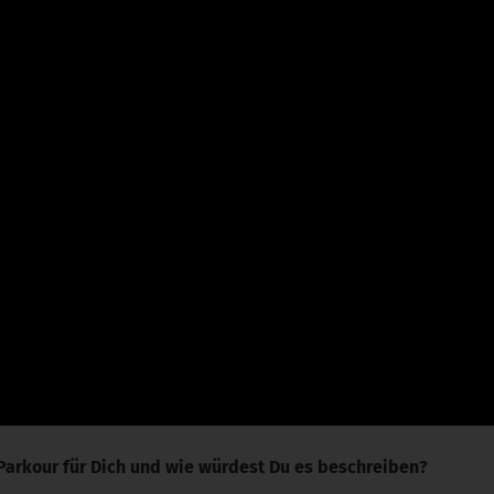
 Parkour für Dich und wie würdest Du es beschreiben?