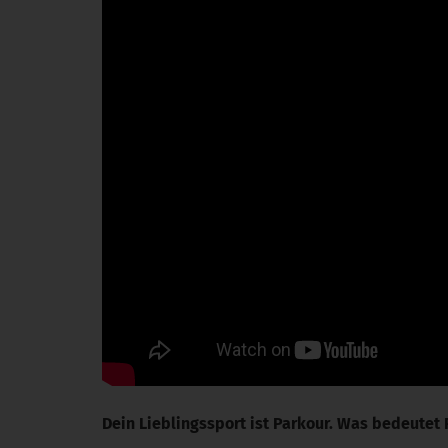
Dein Lieblingssport ist Parkour. Was bedeutet