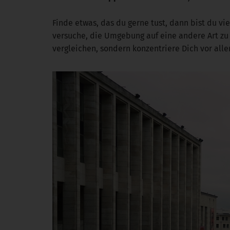
Finde etwas, das du gerne tust, dann bist du vi
versuche, die Umgebung auf eine andere Art zu 
vergleichen, sondern konzentriere Dich vor allem